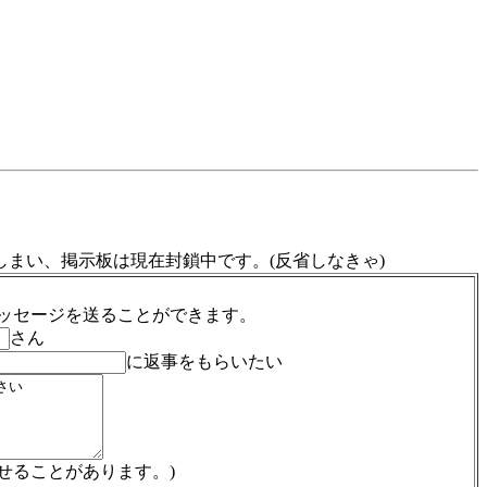
まい、掲示板は現在封鎖中です。(反省しなきゃ)
ッセージを送ることができます。
さん
に返事をもらいたい
せることがあります。)