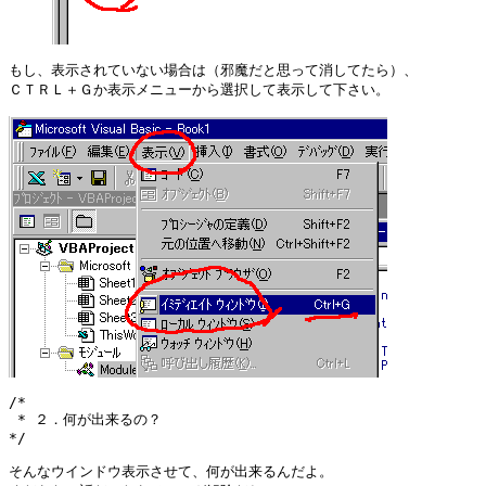
もし、表示されていない場合は（邪魔だと思って消してたら）、

ＣＴＲＬ＋Ｇか表示メニューから選択して表示して下さい。

/*

 * ２．何が出来るの？

*/

そんなウインドウ表示させて、何が出来るんだよ。
